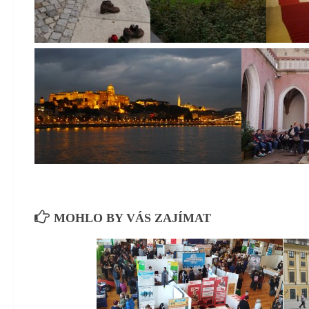
MOHLO BY VÁS ZAJÍMAT