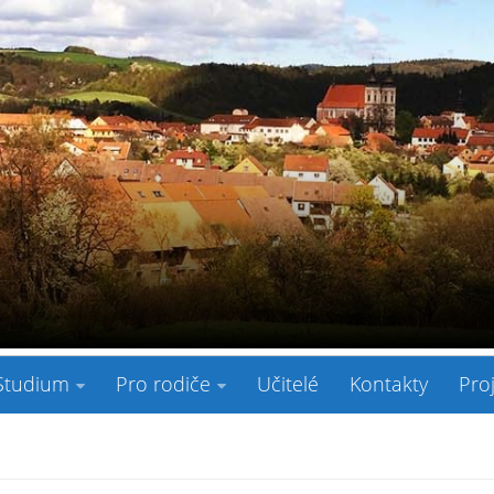
Studium
Pro rodiče
Učitelé
Kontakty
Pro