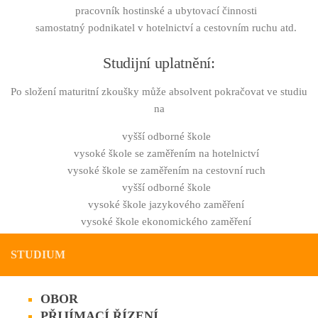
pracovník hostinské a ubytovací činnosti
samostatný podnikatel v hotelnictví a cestovním ruchu atd.
Studijní uplatnění:
Po složení maturitní zkoušky může absolvent pokračovat ve studiu
na
vyšší odborné škole
vysoké škole se zaměřením na hotelnictví
vysoké škole se zaměřením na cestovní ruch
vyšší odborné škole
vysoké škole jazykového zaměření
vysoké škole ekonomického zaměření
STUDIUM
OBOR
PŘIJÍMACÍ ŘÍZENÍ