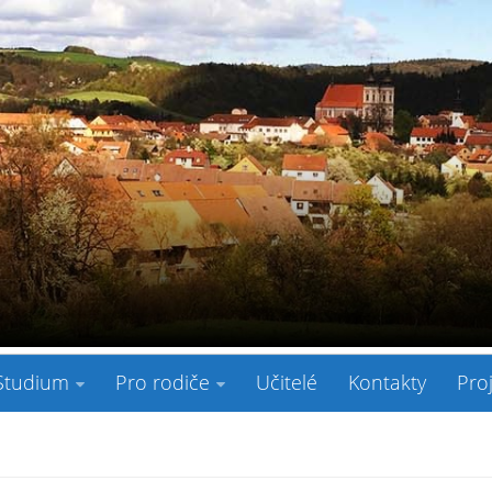
Studium
Pro rodiče
Učitelé
Kontakty
Pro