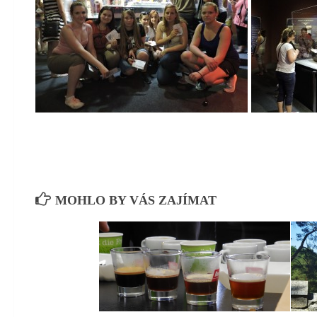
MOHLO BY VÁS ZAJÍMAT