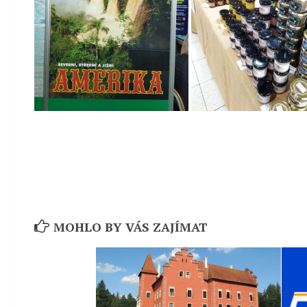
MOHLO BY VÁS ZAJÍMAT